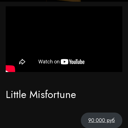
Little Misfortune
90 000 руб