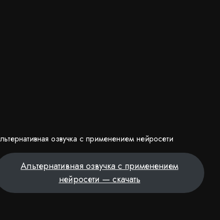
льтернативная озвучка с применением нейросети
Альтернативная озвучка с применением
нейросети — скачать