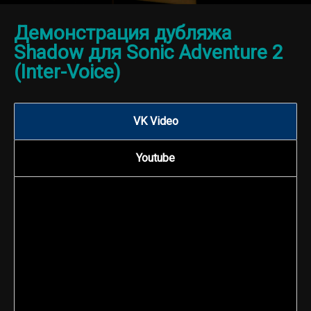
Демонстрация дубляжа
Shadow для Sonic Adventure 2
(Inter-Voice)
VK Video
Youtube