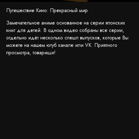
Путешествие Кино: Прекрасный мир
Замечательное аниме основанное на серии японских
книг для детей. В одном видео собраны все серии,
отдельно идёт несколько спешл выпусков, которые Вы
можете на нашем ютуб канале или VK. Приятного
просмотра, товарищи!